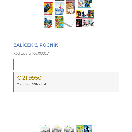
BALÍČEK 6. ROČNÍK
Kód tovaru: 106.0000.71
€ 21,9950
Cena bez DPH / bal