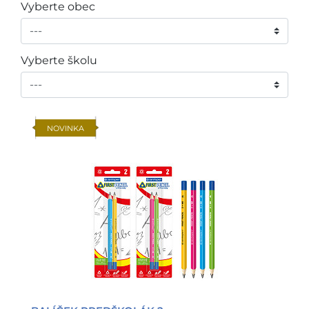
Vyberte obec
Vyberte školu
NOVINKA