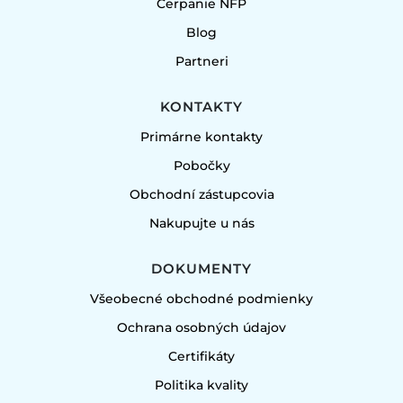
Čerpanie NFP
Blog
Partneri
KONTAKTY
Primárne kontakty
Pobočky
Obchodní zástupcovia
Nakupujte u nás
DOKUMENTY
Všeobecné obchodné podmienky
Ochrana osobných údajov
Certifikáty
Politika kvality