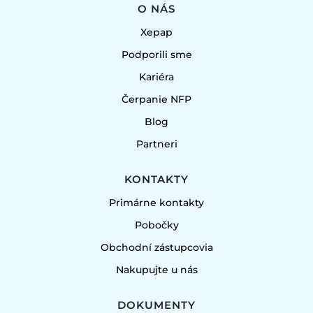
O NÁS
Xepap
Podporili sme
Kariéra
Čerpanie NFP
Blog
Partneri
KONTAKTY
Primárne kontakty
Pobočky
Obchodní zástupcovia
Nakupujte u nás
DOKUMENTY