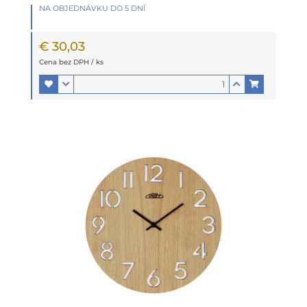
NA OBJEDNÁVKU DO 5 DNÍ
€ 30,03
Cena bez DPH / ks