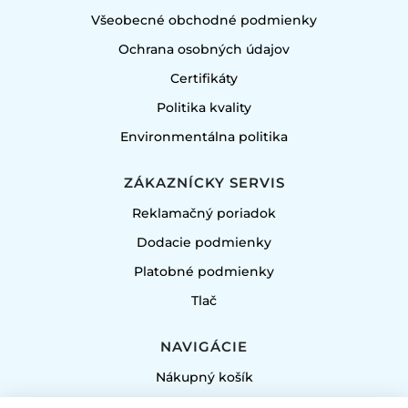
Všeobecné obchodné podmienky
Ochrana osobných údajov
Certifikáty
Politika kvality
Environmentálna politika
ZÁKAZNÍCKY SERVIS
Reklamačný poriadok
Dodacie podmienky
Platobné podmienky
Tlač
NAVIGÁCIE
Nákupný košík
Môj účet