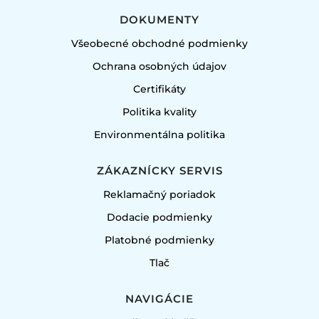
DOKUMENTY
Všeobecné obchodné podmienky
Ochrana osobných údajov
Certifikáty
Politika kvality
Environmentálna politika
ZÁKAZNÍCKY SERVIS
Reklamačný poriadok
Dodacie podmienky
Platobné podmienky
Tlač
NAVIGÁCIE