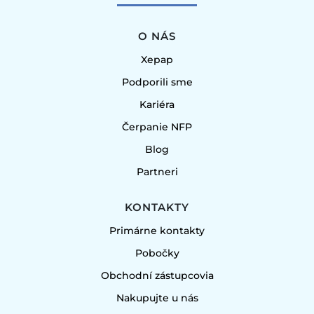
O NÁS
Xepap
Podporili sme
Kariéra
Čerpanie NFP
Blog
Partneri
KONTAKTY
Primárne kontakty
Pobočky
Obchodní zástupcovia
Nakupujte u nás