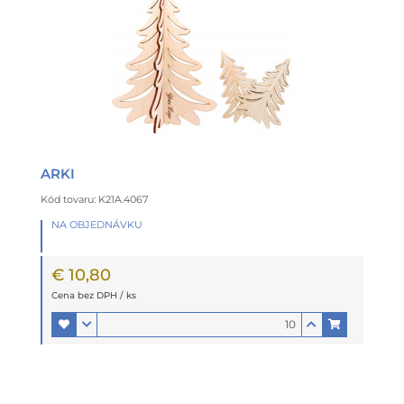
ARKI
Kód tovaru: K21A.4067
NA OBJEDNÁVKU
€ 10,80
Cena bez DPH / ks