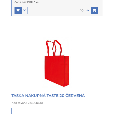
Cena bez DPH / ks
TAŠKA NÁKUPNÁ TASTE 20 ČERVENÁ
Kód tovaru: 710.0006.01