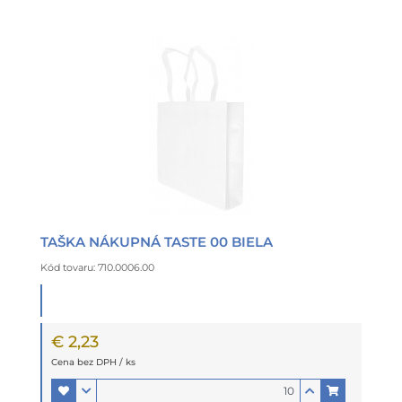
TAŠKA NÁKUPNÁ TASTE 00 BIELA
Kód tovaru: 710.0006.00
€ 2,23
Cena bez DPH / ks