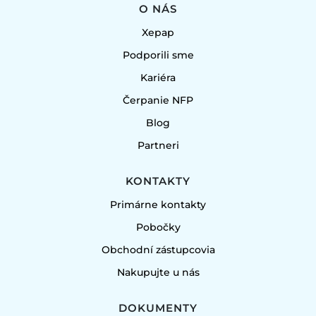
O NÁS
Xepap
Podporili sme
Kariéra
Čerpanie NFP
Blog
Partneri
KONTAKTY
Primárne kontakty
Pobočky
Obchodní zástupcovia
Nakupujte u nás
DOKUMENTY