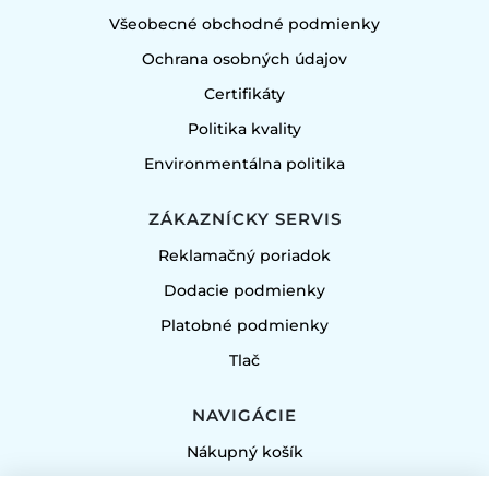
Všeobecné obchodné podmienky
Ochrana osobných údajov
Certifikáty
Politika kvality
Environmentálna politika
ZÁKAZNÍCKY SERVIS
Reklamačný poriadok
Dodacie podmienky
Platobné podmienky
Tlač
NAVIGÁCIE
Nákupný košík
Môj účet