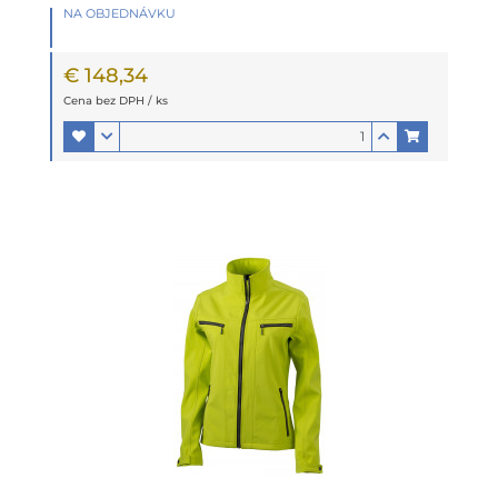
NA OBJEDNÁVKU
€ 148,34
Cena bez DPH / ks