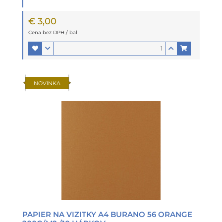
€ 3,00
Cena bez DPH / bal
NOVINKA
PAPIER NA VIZITKY A4 BURANO 56 ORANGE