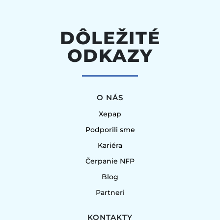
DÔLEŽITÉ
ODKAZY
O NÁS
Xepap
Podporili sme
Kariéra
Čerpanie NFP
Blog
Partneri
KONTAKTY