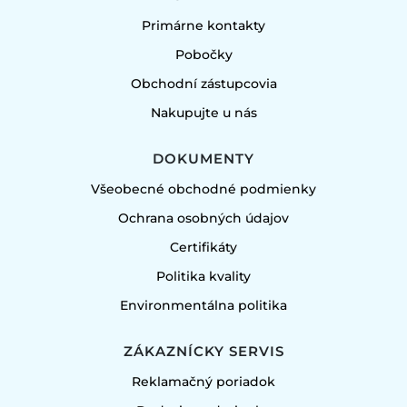
Primárne kontakty
Pobočky
Obchodní zástupcovia
Nakupujte u nás
DOKUMENTY
Všeobecné obchodné podmienky
Ochrana osobných údajov
Certifikáty
Politika kvality
Environmentálna politika
ZÁKAZNÍCKY SERVIS
Reklamačný poriadok