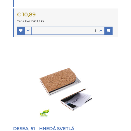
€ 10,89
Cena bez DPH / ks
DESEA, 51 - HNEDÁ SVETLÁ