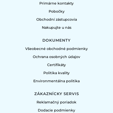
Primárne kontakty
Pobočky
Obchodní zástupcovia
Nakupujte u nás
DOKUMENTY
Všeobecné obchodné podmienky
Ochrana osobných údajov
Certifikáty
Politika kvality
Environmentálna politika
ZÁKAZNÍCKY SERVIS
Reklamačný poriadok
Dodacie podmienky