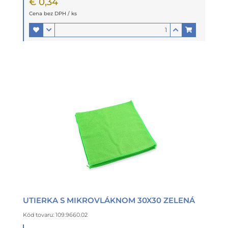
€ 0,34
Cena bez DPH / ks
UTIERKA S MIKROVLÁKNOM 30X30 ZELENÁ
Kód tovaru: 109.9660.02