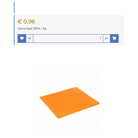
€ 0,96
Cena bez DPH / ks