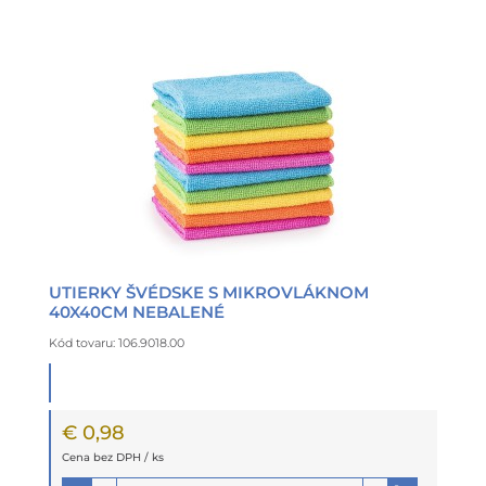
UTIERKY ŠVÉDSKE S MIKROVLÁKNOM
40X40CM NEBALENÉ
Kód tovaru: 106.9018.00
€ 0,98
Cena bez DPH / ks