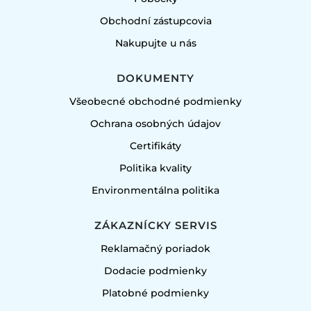
Obchodní zástupcovia
Nakupujte u nás
DOKUMENTY
Všeobecné obchodné podmienky
Ochrana osobných údajov
Certifikáty
Politika kvality
Environmentálna politika
ZÁKAZNÍCKY SERVIS
Reklamačný poriadok
Dodacie podmienky
Platobné podmienky