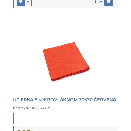
UTIERKA S MIKROVLÁKNOM 30X30 ČERVENÁ
Kód tovaru: 109.9660.04