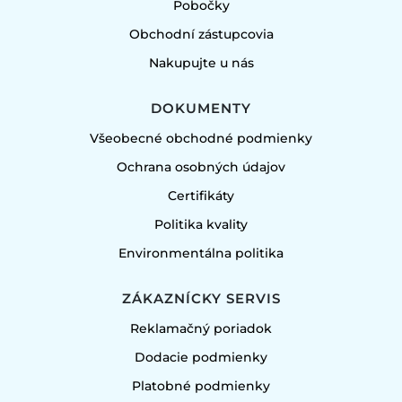
Pobočky
Obchodní zástupcovia
Nakupujte u nás
DOKUMENTY
Všeobecné obchodné podmienky
Ochrana osobných údajov
Certifikáty
Politika kvality
Environmentálna politika
ZÁKAZNÍCKY SERVIS
Reklamačný poriadok
Dodacie podmienky
Platobné podmienky