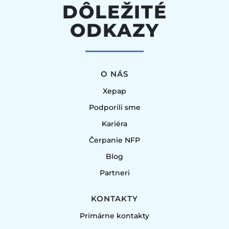
DÔLEŽITÉ
ODKAZY
O NÁS
Xepap
Podporili sme
Kariéra
Čerpanie NFP
Blog
Partneri
KONTAKTY
Primárne kontakty