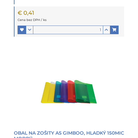
€ 0,41
Cena bez DPH / ks
OBAL NA ZOŠITY A5 GIMBOO, HLADKÝ 150MIC