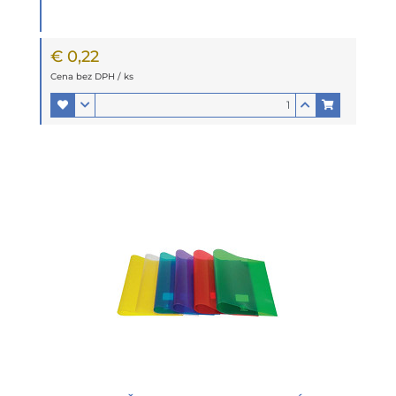
€ 0,22
Cena bez DPH / ks