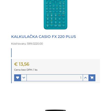
KALKULAČKA CASIO FX 220 PLUS
Kód tovaru: 599.0220.00
€ 13,56
Cena bez DPH / ks