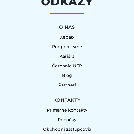
ODKAZY
O NÁS
Xepap
Podporili sme
Kariéra
Čerpanie NFP
Blog
Partneri
KONTAKTY
Primárne kontakty
Pobočky
Obchodní zástupcovia