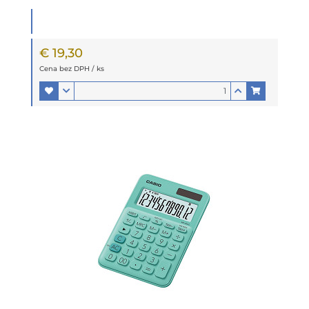
€ 19,30
Cena bez DPH / ks