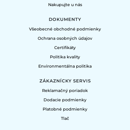
Nakupujte u nás
DOKUMENTY
Všeobecné obchodné podmienky
Ochrana osobných údajov
Certifikáty
Politika kvality
Environmentálna politika
ZÁKAZNÍCKY SERVIS
Reklamačný poriadok
Dodacie podmienky
Platobné podmienky
Tlač