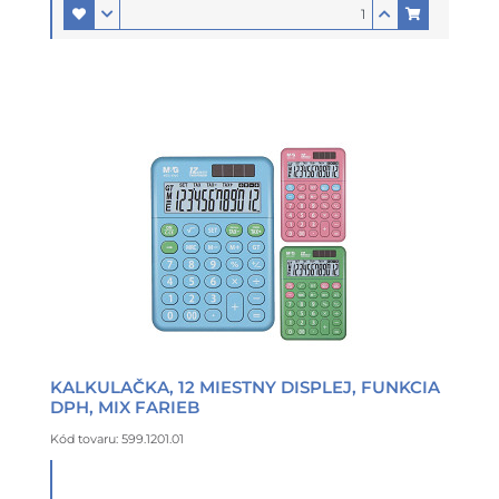
KALKULAČKA, 12 MIESTNY DISPLEJ, FUNKCIA
DPH, MIX FARIEB
Kód tovaru: 599.1201.01