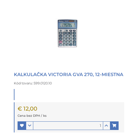
KALKULAČKA VICTORIA GVA 270, 12-MIESTNA
Kód tovaru: 599.0120.10
€ 12,00
Cena bez DPH / ks