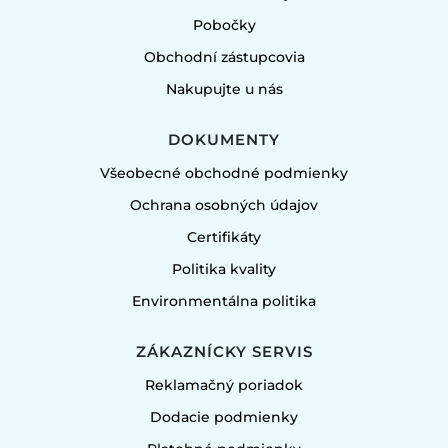
Pobočky
Obchodní zástupcovia
Nakupujte u nás
DOKUMENTY
Všeobecné obchodné podmienky
Ochrana osobných údajov
Certifikáty
Politika kvality
Environmentálna politika
ZÁKAZNÍCKY SERVIS
Reklamačný poriadok
Dodacie podmienky