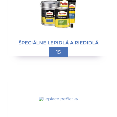
ŠPECIÁLNE LEPIDLÁ A RIEDIDLÁ
15