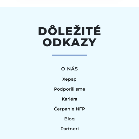
DÔLEŽITÉ
ODKAZY
O NÁS
Xepap
Podporili sme
Kariéra
Čerpanie NFP
Blog
Partneri