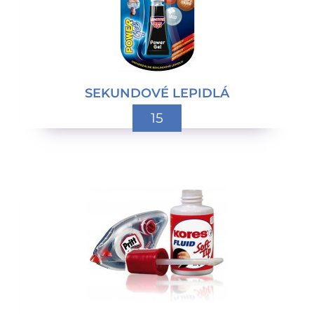
SEKUNDOVÉ LEPIDLÁ
15