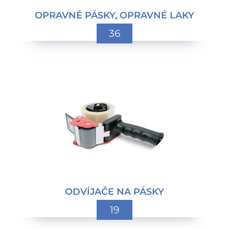
OPRAVNÉ PÁSKY, OPRAVNÉ LAKY
36
ODVÍJAČE NA PÁSKY
19