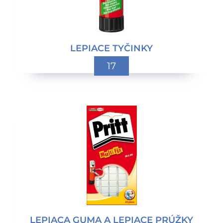
LEPIACE TYČINKY
17
LEPIACA GUMA A LEPIACE PRÚŽKY