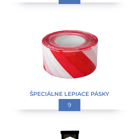
ŠPECIÁLNE LEPIACE PÁSKY
9