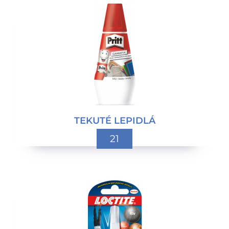
TEKUTÉ LEPIDLÁ
21