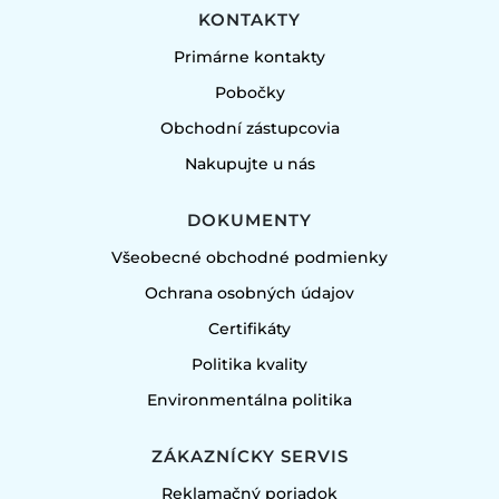
KONTAKTY
Primárne kontakty
Pobočky
Obchodní zástupcovia
Nakupujte u nás
DOKUMENTY
Všeobecné obchodné podmienky
Ochrana osobných údajov
Certifikáty
Politika kvality
Environmentálna politika
ZÁKAZNÍCKY SERVIS
Reklamačný poriadok