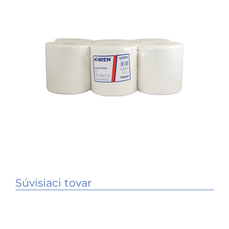
Súvisiaci tovar