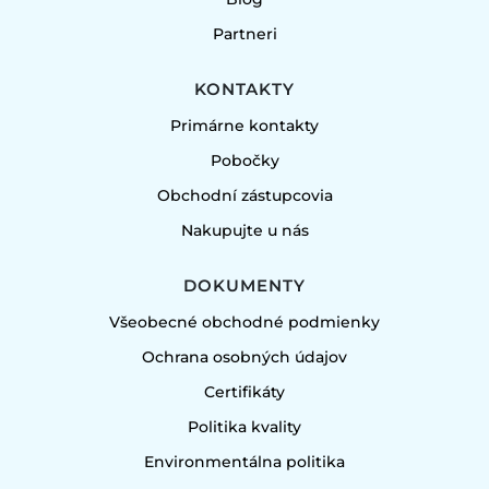
Partneri
KONTAKTY
Primárne kontakty
Pobočky
Obchodní zástupcovia
Nakupujte u nás
DOKUMENTY
Všeobecné obchodné podmienky
Ochrana osobných údajov
Certifikáty
Politika kvality
Environmentálna politika