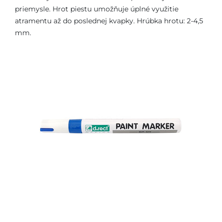
priemysle. Hrot piestu umožňuje úplné využitie
atramentu až do poslednej kvapky. Hrúbka hrotu: 2-4,5
mm.