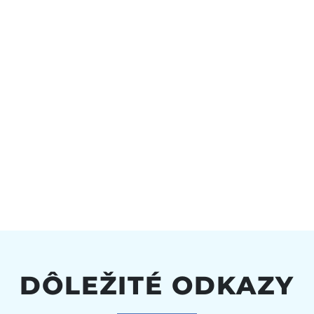
DÔLEŽITÉ ODKAZY